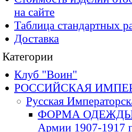
на сайте
Таблица стандартных ра
Доставка
Категории
Клуб "Воин"
РОССИЙСКАЯ ИМПЕРИЯ
Русская Императорск
ФОРМА ОДЕЖДЫ Р
Армии 1907-1917 г.