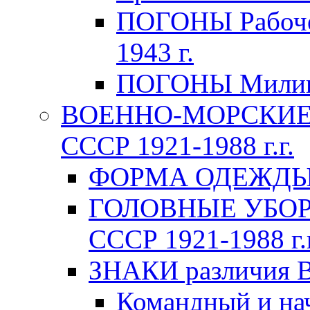
ПОГОНЫ Рабоче-
1943 г.
ПОГОНЫ Милици
ВОЕННО-МОРСКИЕ 
СССР 1921-1988 г.г.
ФОРМА ОДЕЖДЫ В
ГОЛОВНЫЕ УБОРЫ
СССР 1921-1988 г.г
ЗНАКИ различия В
Командный и на