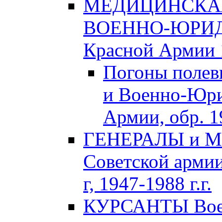
МЕДИЦИНСКАЯ
ВОЕННО-ЮРИДИ
Красной Армии 1
Погоны полев
и Военно-Юри
Армии, обр. 1
ГЕНЕРАЛЫ и М
Советской армии
г, 1947-1988 г.г.
КУРСАНТЫ Воен