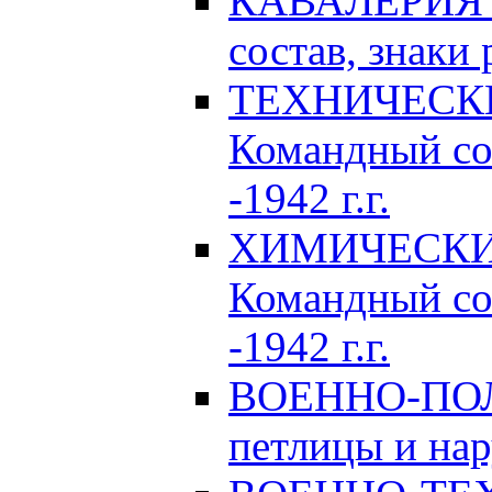
КАВАЛЕРИЯ Р
состав, знаки 
ТЕХНИЧЕСКИЕ
Командный сос
-1942 г.г.
ХИМИЧЕСКИЕ 
Командный сос
-1942 г.г.
ВОЕННО-ПОЛ
петлицы и нар