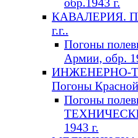
обр.1943 г.
КАВАЛЕРИЯ. По
г.г..
Погоны поле
Армии, обр. 1
ИНЖЕНЕРНО-Т
Погоны Красной 
Погоны поле
ТЕХНИЧЕСКИХ
1943 г.