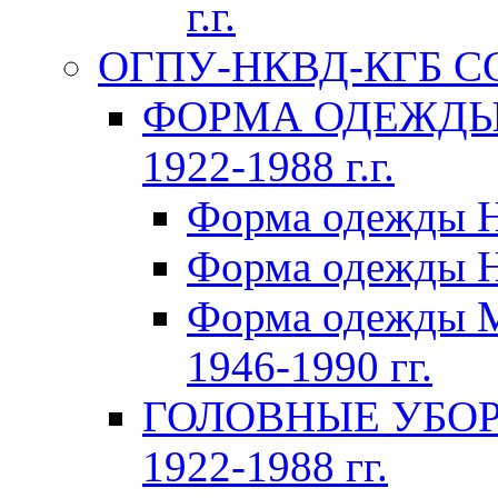
г.г.
ОГПУ-НКВД-КГБ СССР
ФОРМА ОДЕЖДЫ 
1922-1988 г.г.
Форма одежды Н
Форма одежды Н
Форма одежды 
1946-1990 гг.
ГОЛОВНЫЕ УБОР
1922-1988 гг.