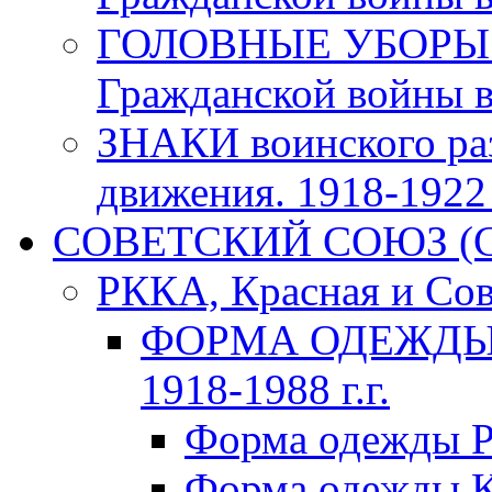
ГОЛОВНЫЕ УБОРЫ 
Гражданской войны в 
ЗНАКИ воинского ра
движения. 1918-1922 г
СОВЕТСКИЙ СОЮЗ (ССС
РККА, Красная и Сов
ФОРМА ОДЕЖДЫ К
1918-1988 г.г.
Форма одежды Р
Форма одежды К