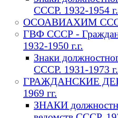
СССР. 1932-1954 г.
ОСОАВИАХИМ СССР 1
ГВФ СССР - Граждан
1932-1950 г.г.
Знаки должностно
СССР. 1931-1973 г.
ГРАЖДАНСКИЕ ДЕП
1969 гг.
ЗНАКИ должностно
ведомств СССР. 193