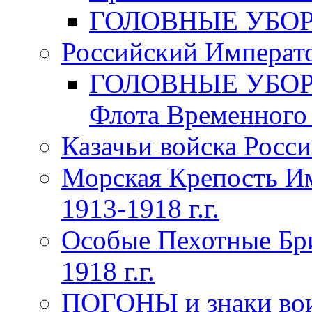
ГОЛОВНЫЕ УБОРЫ 
Российский Императо
ГОЛОВНЫЕ УБОРЫ 
Флота Временного п
Казачьи войска Росси
Морская Крепость Им
1913-1918 г.г.
Особые Пехотные Бр
1918 г.г.
ПОГОНЫ и знаки вои