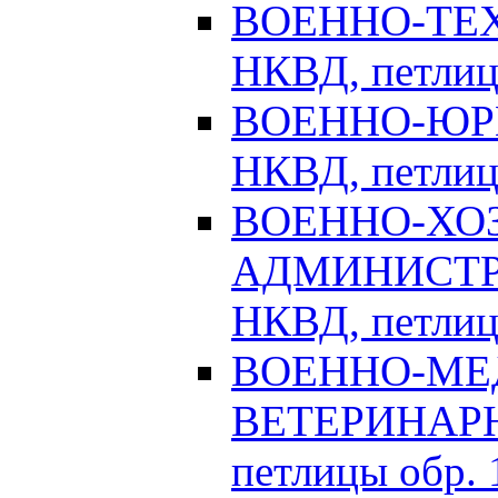
ВОЕННО-ТЕХ
НКВД, петлицы
ВОЕННО-ЮРИ
НКВД, петлицы
ВОЕННО-ХО
АДМИНИСТРА
НКВД, петлицы
ВОЕННО-МЕ
ВЕТЕРИНАРНА
петлицы обр. 1