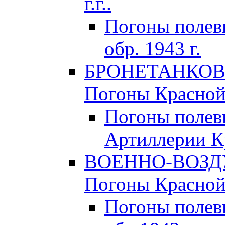
г.г..
Погоны поле
обр. 1943 г.
БРОНЕТАНКОВЫ
Погоны Красной 
Погоны полев
Артиллерии Кр
ВОЕННО-ВОЗД
Погоны Красной 
Погоны полев