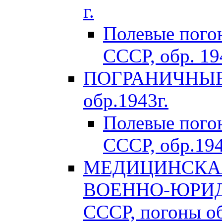
г.
Полевые пого
СССР, обр. 194
ПОГРАНИЧНЫЕ 
обр.1943г.
Полевые пог
СССР, обр.194
МЕДИЦИНСКАЯ
ВОЕННО-ЮРИД
СССР, погоны об