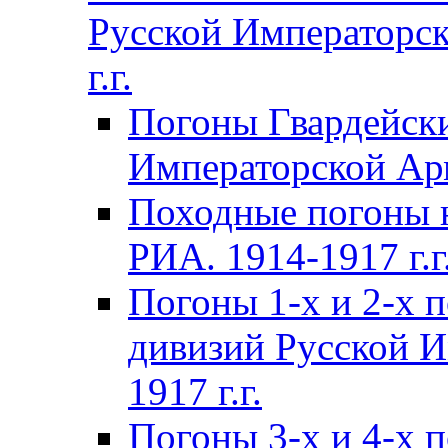
Русской Императорск
г.г.
Погоны Гвардейски
Императорской Арм
Походные погоны 
РИА. 1914-1917 г.г
Погоны 1-х и 2-х 
дивизий Русской И
1917 г.г.
Погоны 3-х и 4-х 