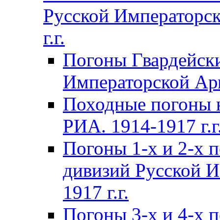
Русской Императорск
г.г.
Погоны Гвардейски
Императорской Арм
Походные погоны 
РИА. 1914-1917 г.г
Погоны 1-х и 2-х 
дивизий Русской И
1917 г.г.
Погоны 3-х и 4-х 