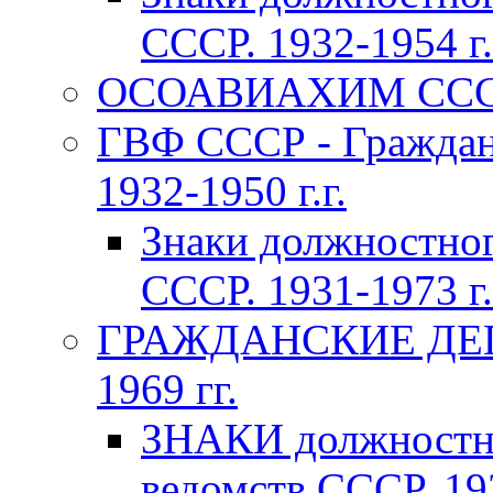
СССР. 1932-1954 г.
ОСОАВИАХИМ СССР 1
ГВФ СССР - Граждан
1932-1950 г.г.
Знаки должностно
СССР. 1931-1973 г.
ГРАЖДАНСКИЕ ДЕП
1969 гг.
ЗНАКИ должностно
ведомств СССР. 193