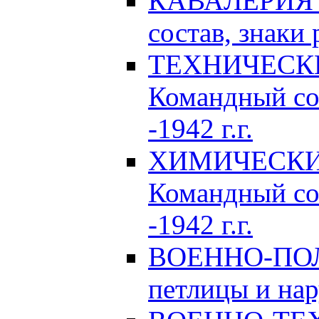
КАВАЛЕРИЯ Р
состав, знаки 
ТЕХНИЧЕСКИЕ
Командный сос
-1942 г.г.
ХИМИЧЕСКИЕ 
Командный сос
-1942 г.г.
ВОЕННО-ПОЛ
петлицы и нар