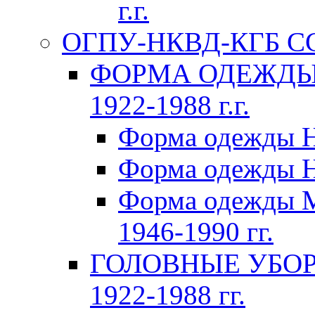
г.г.
ОГПУ-НКВД-КГБ СССР
ФОРМА ОДЕЖДЫ 
1922-1988 г.г.
Форма одежды Н
Форма одежды Н
Форма одежды 
1946-1990 гг.
ГОЛОВНЫЕ УБОР
1922-1988 гг.