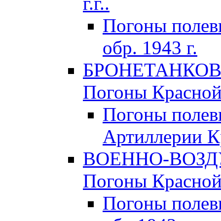
г.г..
Погоны поле
обр. 1943 г.
БРОНЕТАНКОВЫ
Погоны Красной 
Погоны полев
Артиллерии Кр
ВОЕННО-ВОЗД
Погоны Красной 
Погоны полев