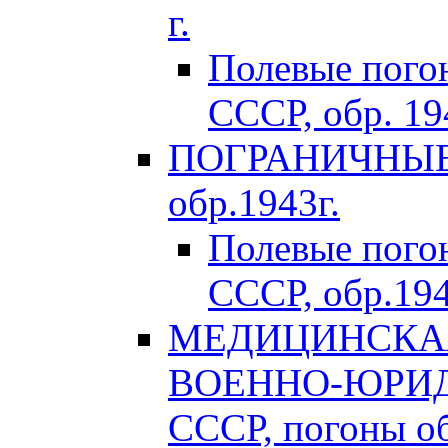
г.
Полевые пого
СССР, обр. 194
ПОГРАНИЧНЫЕ 
обр.1943г.
Полевые пог
СССР, обр.194
МЕДИЦИНСКАЯ
ВОЕННО-ЮРИД
СССР, погоны об