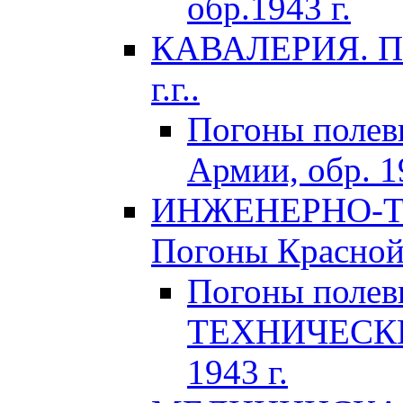
обр.1943 г.
КАВАЛЕРИЯ. По
г.г..
Погоны поле
Армии, обр. 1
ИНЖЕНЕРНО-Т
Погоны Красной 
Погоны поле
ТЕХНИЧЕСКИХ
1943 г.