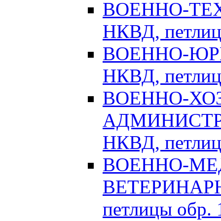
ВОЕННО-ТЕХ
НКВД, петлицы
ВОЕННО-ЮРИ
НКВД, петлицы
ВОЕННО-ХО
АДМИНИСТРА
НКВД, петлицы
ВОЕННО-МЕ
ВЕТЕРИНАРНА
петлицы обр. 1