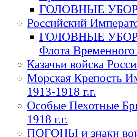
ГОЛОВНЫЕ УБОРЫ 
Российский Императо
ГОЛОВНЫЕ УБОРЫ 
Флота Временного п
Казачьи войска Росси
Морская Крепость Им
1913-1918 г.г.
Особые Пехотные Бр
1918 г.г.
ПОГОНЫ и знаки вои