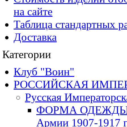
на сайте
Таблица стандартных ра
Доставка
Категории
Клуб "Воин"
РОССИЙСКАЯ ИМПЕРИЯ
Русская Императорск
ФОРМА ОДЕЖДЫ Р
Армии 1907-1917 г.