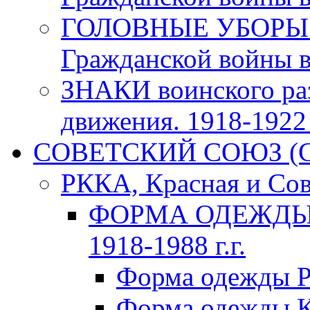
ГОЛОВНЫЕ УБОРЫ 
Гражданской войны в 
ЗНАКИ воинского ра
движения. 1918-1922 г
СОВЕТСКИЙ СОЮЗ (ССС
РККА, Красная и Сов
ФОРМА ОДЕЖДЫ К
1918-1988 г.г.
Форма одежды Р
Форма одежды К