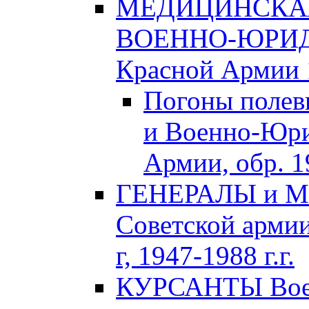
МЕДИЦИНСКАЯ
ВОЕННО-ЮРИДИ
Красной Армии 1
Погоны полев
и Военно-Юри
Армии, обр. 1
ГЕНЕРАЛЫ и М
Советской армии
г, 1947-1988 г.г.
КУРСАНТЫ Воен