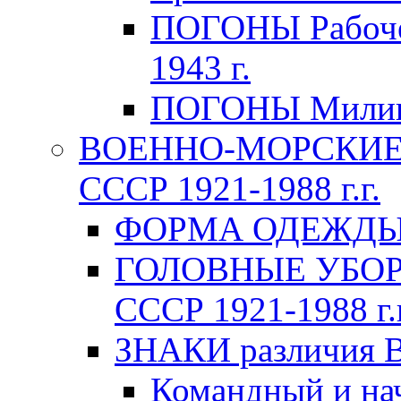
ПОГОНЫ Рабоче-
1943 г.
ПОГОНЫ Милици
ВОЕННО-МОРСКИЕ 
СССР 1921-1988 г.г.
ФОРМА ОДЕЖДЫ В
ГОЛОВНЫЕ УБОРЫ
СССР 1921-1988 г.г
ЗНАКИ различия В
Командный и на