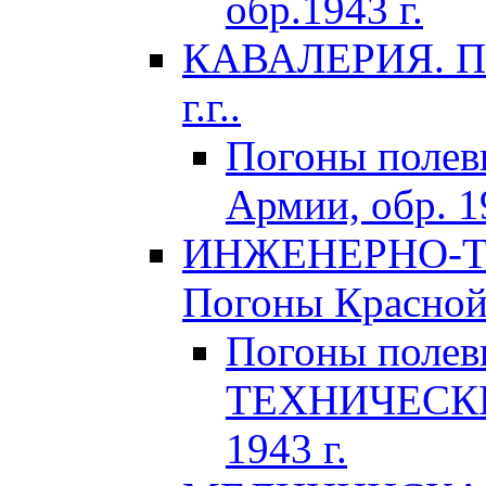
обр.1943 г.
КАВАЛЕРИЯ. По
г.г..
Погоны поле
Армии, обр. 1
ИНЖЕНЕРНО-Т
Погоны Красной 
Погоны поле
ТЕХНИЧЕСКИХ
1943 г.