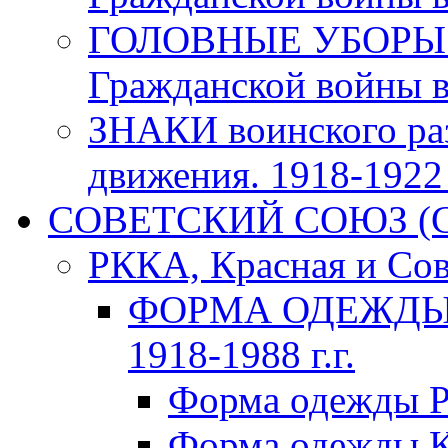
ГОЛОВНЫЕ УБОРЫ 
Гражданской войны в 
ЗНАКИ воинского ра
движения. 1918-1922 г
СОВЕТСКИЙ СОЮЗ (ССС
РККА, Красная и Сов
ФОРМА ОДЕЖДЫ К
1918-1988 г.г.
Форма одежды Р
Форма одежды К