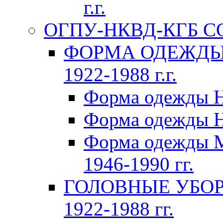
г.г.
ОГПУ-НКВД-КГБ СССР
ФОРМА ОДЕЖДЫ 
1922-1988 г.г.
Форма одежды Н
Форма одежды Н
Форма одежды 
1946-1990 гг.
ГОЛОВНЫЕ УБОР
1922-1988 гг.