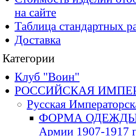
на сайте
Таблица стандартных ра
Доставка
Категории
Клуб "Воин"
РОССИЙСКАЯ ИМПЕРИЯ
Русская Императорск
ФОРМА ОДЕЖДЫ Р
Армии 1907-1917 г.