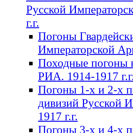
Русской Императорск
г.г.
Погоны Гвардейски
Императорской Арм
Походные погоны 
РИА. 1914-1917 г.г
Погоны 1-х и 2-х 
дивизий Русской И
1917 г.г.
Погоны 3-х и 4-х 