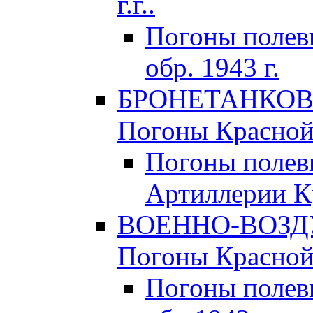
г.г..
Погоны поле
обр. 1943 г.
БРОНЕТАНКОВЫ
Погоны Красной 
Погоны полев
Артиллерии Кр
ВОЕННО-ВОЗД
Погоны Красной 
Погоны полев