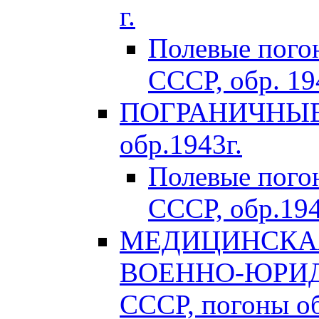
г.
Полевые пого
СССР, обр. 194
ПОГРАНИЧНЫЕ 
обр.1943г.
Полевые пог
СССР, обр.194
МЕДИЦИНСКАЯ
ВОЕННО-ЮРИД
СССР, погоны об