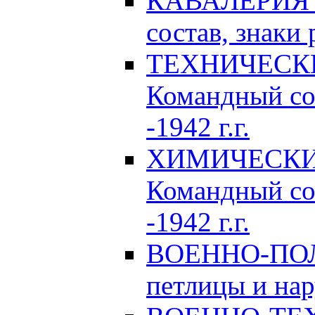
КАВАЛЕРИЯ Р
состав, знаки 
ТЕХНИЧЕСКИЕ
Командный сос
-1942 г.г.
ХИМИЧЕСКИЕ 
Командный сос
-1942 г.г.
ВОЕННО-ПОЛ
петлицы и нар