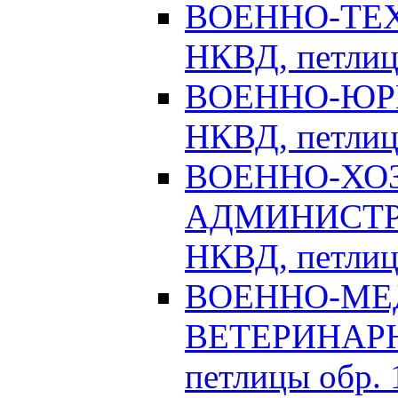
ВОЕННО-ТЕХ
НКВД, петлицы
ВОЕННО-ЮРИ
НКВД, петлицы
ВОЕННО-ХО
АДМИНИСТРА
НКВД, петлицы
ВОЕННО-МЕ
ВЕТЕРИНАРНА
петлицы обр. 1