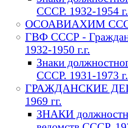
СССР. 1932-1954 г.
ОСОАВИАХИМ СССР 1
ГВФ СССР - Граждан
1932-1950 г.г.
Знаки должностно
СССР. 1931-1973 г.
ГРАЖДАНСКИЕ ДЕП
1969 гг.
ЗНАКИ должностно
ведомств СССР. 193