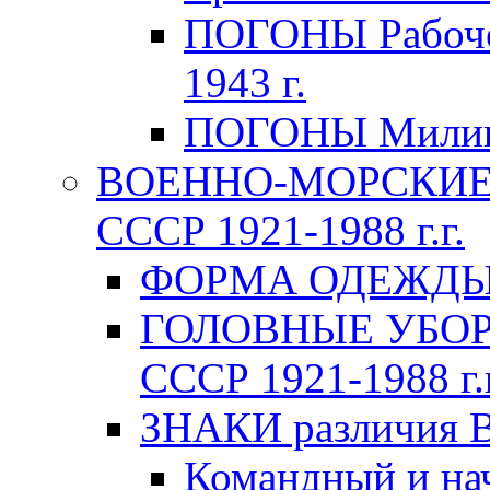
ПОГОНЫ Рабоче-
1943 г.
ПОГОНЫ Милици
ВОЕННО-МОРСКИЕ 
СССР 1921-1988 г.г.
ФОРМА ОДЕЖДЫ В
ГОЛОВНЫЕ УБОРЫ
СССР 1921-1988 г.г
ЗНАКИ различия В
Командный и на