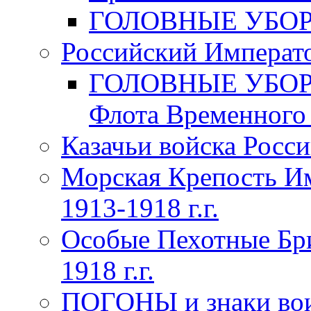
ГОЛОВНЫЕ УБОРЫ 
Российский Императо
ГОЛОВНЫЕ УБОРЫ 
Флота Временного п
Казачьи войска Росси
Морская Крепость Им
1913-1918 г.г.
Особые Пехотные Бр
1918 г.г.
ПОГОНЫ и знаки вои