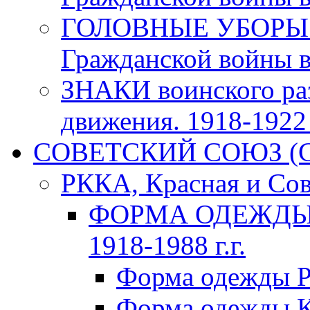
ГОЛОВНЫЕ УБОРЫ 
Гражданской войны в 
ЗНАКИ воинского ра
движения. 1918-1922 г
СОВЕТСКИЙ СОЮЗ (ССС
РККА, Красная и Сов
ФОРМА ОДЕЖДЫ К
1918-1988 г.г.
Форма одежды Р
Форма одежды К