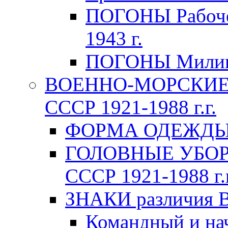
ПОГОНЫ Рабоче-
1943 г.
ПОГОНЫ Милици
ВОЕННО-МОРСКИЕ 
СССР 1921-1988 г.г.
ФОРМА ОДЕЖДЫ В
ГОЛОВНЫЕ УБОРЫ
СССР 1921-1988 г.г
ЗНАКИ различия В
Командный и на