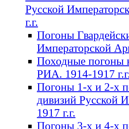
Русской Императорск
г.г.
Погоны Гвардейски
Императорской Арм
Походные погоны 
РИА. 1914-1917 г.г
Погоны 1-х и 2-х 
дивизий Русской И
1917 г.г.
Погоны 3-х и 4-х 