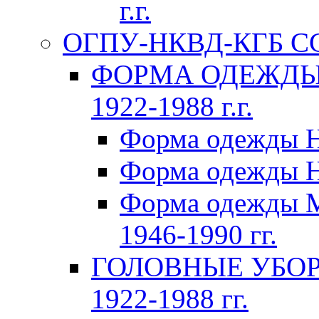
г.г.
ОГПУ-НКВД-КГБ СССР
ФОРМА ОДЕЖДЫ 
1922-1988 г.г.
Форма одежды Н
Форма одежды Н
Форма одежды 
1946-1990 гг.
ГОЛОВНЫЕ УБОР
1922-1988 гг.