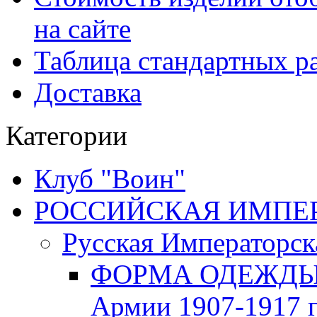
на сайте
Таблица стандартных ра
Доставка
Категории
Клуб "Воин"
РОССИЙСКАЯ ИМПЕРИЯ
Русская Императорск
ФОРМА ОДЕЖДЫ Р
Армии 1907-1917 г.