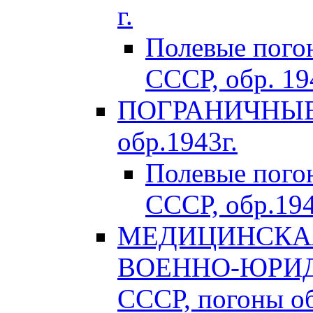
г.
Полевые пого
СССР, обр. 194
ПОГРАНИЧНЫЕ 
обр.1943г.
Полевые пог
СССР, обр.194
МЕДИЦИНСКАЯ
ВОЕННО-ЮРИД
СССР, погоны об