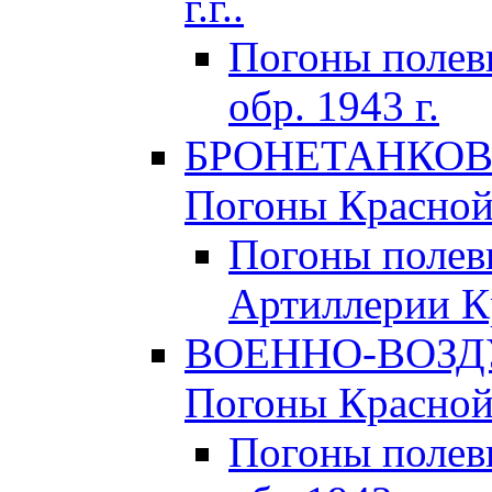
г.г..
Погоны поле
обр. 1943 г.
БРОНЕТАНКОВЫ
Погоны Красной 
Погоны полев
Артиллерии Кр
ВОЕННО-ВОЗД
Погоны Красной 
Погоны полев