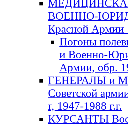
МЕДИЦИНСКАЯ
ВОЕННО-ЮРИДИ
Красной Армии 1
Погоны полев
и Военно-Юри
Армии, обр. 1
ГЕНЕРАЛЫ и М
Советской армии
г, 1947-1988 г.г.
КУРСАНТЫ Воен