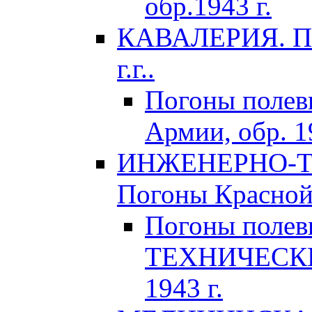
обр.1943 г.
КАВАЛЕРИЯ. По
г.г..
Погоны поле
Армии, обр. 1
ИНЖЕНЕРНО-Т
Погоны Красной 
Погоны поле
ТЕХНИЧЕСКИХ
1943 г.