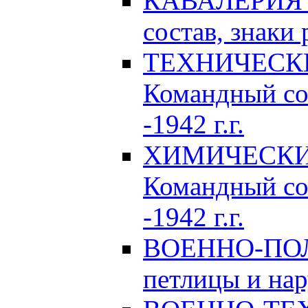
КАВАЛЕРИЯ Р
состав, знаки 
ТЕХНИЧЕСКИЕ
Командный сос
-1942 г.г.
ХИМИЧЕСКИЕ 
Командный сос
-1942 г.г.
ВОЕННО-ПОЛ
петлицы и нар