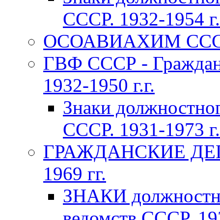
СССР. 1932-1954 г.
ОСОАВИАХИМ СССР 1
ГВФ СССР - Граждан
1932-1950 г.г.
Знаки должностно
СССР. 1931-1973 г.
ГРАЖДАНСКИЕ ДЕП
1969 гг.
ЗНАКИ должностно
ведомств СССР. 193