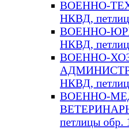
ВОЕННО-ТЕХ
НКВД, петлицы
ВОЕННО-ЮРИ
НКВД, петлицы
ВОЕННО-ХО
АДМИНИСТРА
НКВД, петлицы
ВОЕННО-МЕ
ВЕТЕРИНАРНА
петлицы обр. 1