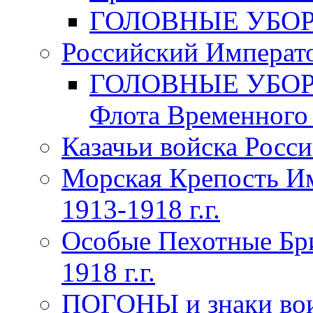
ГОЛОВНЫЕ УБОРЫ 
Российский Императо
ГОЛОВНЫЕ УБОРЫ 
Флота Временного п
Казачьи войска Росси
Морская Крепость Им
1913-1918 г.г.
Особые Пехотные Бр
1918 г.г.
ПОГОНЫ и знаки вои