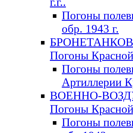
г.г..
Погоны поле
обр. 1943 г.
БРОНЕТАНКОВЫ
Погоны Красной 
Погоны полев
Артиллерии Кр
ВОЕННО-ВОЗД
Погоны Красной 
Погоны полев