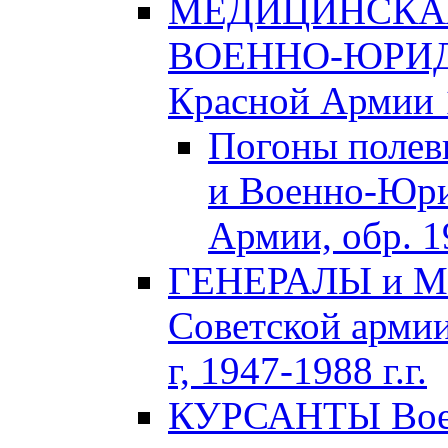
МЕДИЦИНСКАЯ
ВОЕННО-ЮРИДИ
Красной Армии 1
Погоны полев
и Военно-Юри
Армии, обр. 1
ГЕНЕРАЛЫ и М
Советской армии
г, 1947-1988 г.г.
КУРСАНТЫ Воен