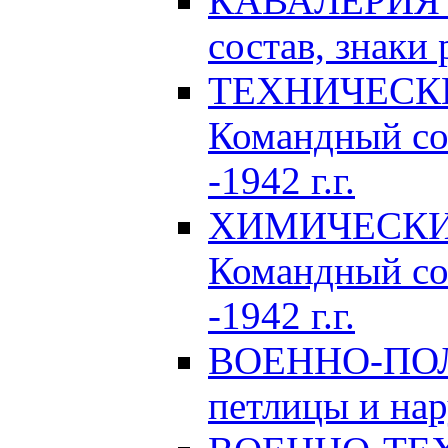
КАВАЛЕРИЯ Р
состав, знаки 
ТЕХНИЧЕСКИЕ
Командный сос
-1942 г.г.
ХИМИЧЕСКИЕ 
Командный сос
-1942 г.г.
ВОЕННО-ПОЛ
петлицы и нар