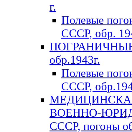
г.
Полевые пого
СССР, обр. 194
ПОГРАНИЧНЫЕ 
обр.1943г.
Полевые пог
СССР, обр.194
МЕДИЦИНСКАЯ
ВОЕННО-ЮРИД
СССР, погоны об