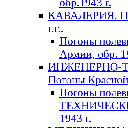
обр.1943 г.
КАВАЛЕРИЯ. По
г.г..
Погоны поле
Армии, обр. 1
ИНЖЕНЕРНО-Т
Погоны Красной 
Погоны поле
ТЕХНИЧЕСКИХ
1943 г.