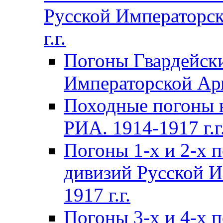
Русской Императорск
г.г.
Погоны Гвардейски
Императорской Арм
Походные погоны 
РИА. 1914-1917 г.г
Погоны 1-х и 2-х 
дивизий Русской И
1917 г.г.
Погоны 3-х и 4-х 