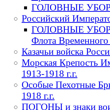
ГОЛОВНЫЕ УБОРЫ 
Российский Императо
ГОЛОВНЫЕ УБОРЫ 
Флота Временного п
Казачьи войска Росси
Морская Крепость Им
1913-1918 г.г.
Особые Пехотные Бр
1918 г.г.
ПОГОНЫ и знаки вои