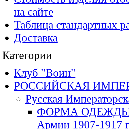
на сайте
Таблица стандартных ра
Доставка
Категории
Клуб "Воин"
РОССИЙСКАЯ ИМПЕРИЯ
Русская Императорск
ФОРМА ОДЕЖДЫ Р
Армии 1907-1917 г.