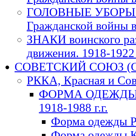
ГОЛОВНЫЕ УБОРЫ 
Гражданской войны в 
ЗНАКИ воинского ра
движения. 1918-1922 г
СОВЕТСКИЙ СОЮЗ (ССС
РККА, Красная и Сов
ФОРМА ОДЕЖДЫ К
1918-1988 г.г.
Форма одежды Р
Форма одежды К