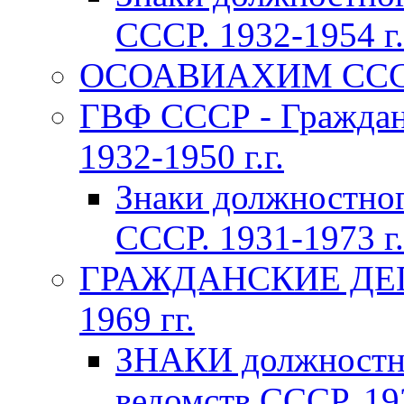
СССР. 1932-1954 г.
ОСОАВИАХИМ СССР 1
ГВФ СССР - Граждан
1932-1950 г.г.
Знаки должностно
СССР. 1931-1973 г.
ГРАЖДАНСКИЕ ДЕП
1969 гг.
ЗНАКИ должностно
ведомств СССР. 193