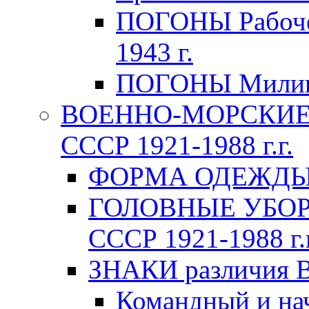
ПОГОНЫ Рабоче-
1943 г.
ПОГОНЫ Милици
ВОЕННО-МОРСКИЕ 
СССР 1921-1988 г.г.
ФОРМА ОДЕЖДЫ В
ГОЛОВНЫЕ УБОРЫ
СССР 1921-1988 г.г
ЗНАКИ различия В
Командный и на