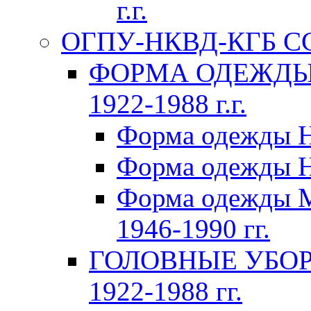
г.г.
ОГПУ-НКВД-КГБ СССР
ФОРМА ОДЕЖДЫ 
1922-1988 г.г.
Форма одежды Н
Форма одежды Н
Форма одежды 
1946-1990 гг.
ГОЛОВНЫЕ УБОР
1922-1988 гг.