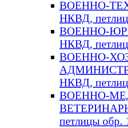
ВОЕННО-ТЕХ
НКВД, петлицы
ВОЕННО-ЮРИ
НКВД, петлицы
ВОЕННО-ХО
АДМИНИСТРА
НКВД, петлицы
ВОЕННО-МЕ
ВЕТЕРИНАРНА
петлицы обр. 1