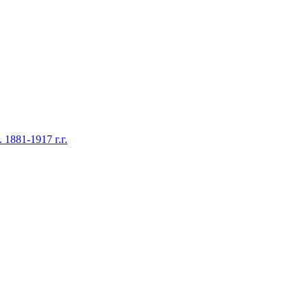
1881-1917 г.г.