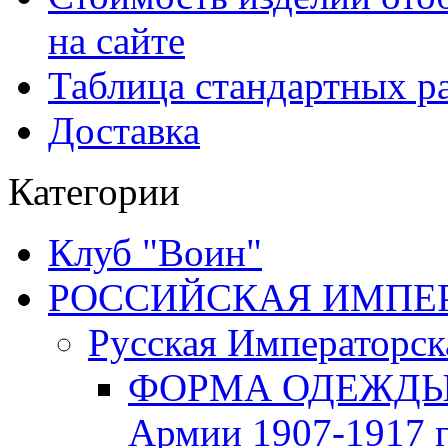
на сайте
Таблица стандартных ра
Доставка
Категории
Клуб "Воин"
РОССИЙСКАЯ ИМПЕРИЯ
Русская Императорск
ФОРМА ОДЕЖДЫ Р
Армии 1907-1917 г.