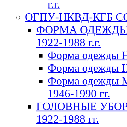
г.г.
ОГПУ-НКВД-КГБ СССР
ФОРМА ОДЕЖДЫ 
1922-1988 г.г.
Форма одежды Н
Форма одежды Н
Форма одежды 
1946-1990 гг.
ГОЛОВНЫЕ УБОР
1922-1988 гг.