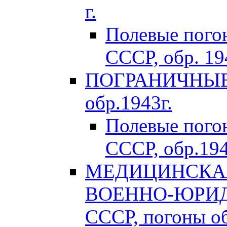
г.
Полевые пого
СССР, обр. 194
ПОГРАНИЧНЫЕ 
обр.1943г.
Полевые пог
СССР, обр.194
МЕДИЦИНСКАЯ
ВОЕННО-ЮРИД
СССР, погоны об