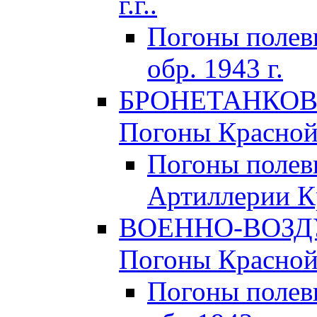
г.г..
Погоны поле
обр. 1943 г.
БРОНЕТАНКОВЫ
Погоны Красной 
Погоны полев
Артиллерии Кр
ВОЕННО-ВОЗД
Погоны Красной 
Погоны полев