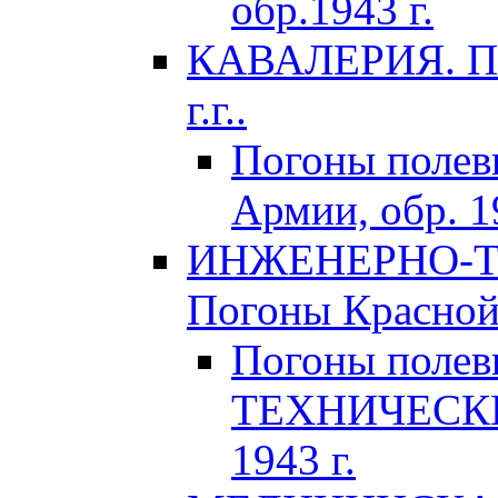
обр.1943 г.
КАВАЛЕРИЯ. По
г.г..
Погоны поле
Армии, обр. 1
ИНЖЕНЕРНО-Т
Погоны Красной 
Погоны поле
ТЕХНИЧЕСКИХ
1943 г.