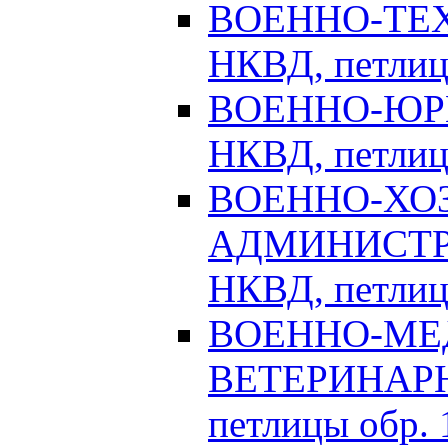
ВОЕННО-ТЕХ
НКВД, петлицы
ВОЕННО-ЮРИ
НКВД, петлицы
ВОЕННО-ХО
АДМИНИСТРА
НКВД, петлицы
ВОЕННО-МЕ
ВЕТЕРИНАРНА
петлицы обр. 1