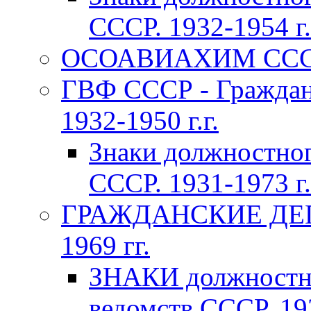
СССР. 1932-1954 г.
ОСОАВИАХИМ СССР 1
ГВФ СССР - Граждан
1932-1950 г.г.
Знаки должностно
СССР. 1931-1973 г.
ГРАЖДАНСКИЕ ДЕП
1969 гг.
ЗНАКИ должностно
ведомств СССР. 193