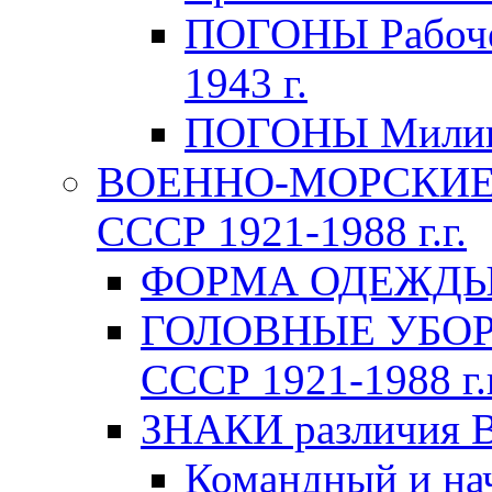
ПОГОНЫ Рабоче-
1943 г.
ПОГОНЫ Милици
ВОЕННО-МОРСКИЕ 
СССР 1921-1988 г.г.
ФОРМА ОДЕЖДЫ В
ГОЛОВНЫЕ УБОРЫ
СССР 1921-1988 г.г
ЗНАКИ различия В
Командный и на