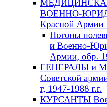
МЕДИЦИНСКАЯ
ВОЕННО-ЮРИДИ
Красной Армии 1
Погоны полев
и Военно-Юри
Армии, обр. 1
ГЕНЕРАЛЫ и М
Советской армии
г, 1947-1988 г.г.
КУРСАНТЫ Воен