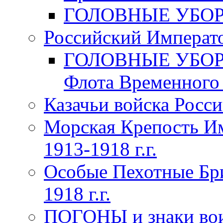
ГОЛОВНЫЕ УБОРЫ 
Российский Императо
ГОЛОВНЫЕ УБОРЫ 
Флота Временного п
Казачьи войска Росси
Морская Крепость Им
1913-1918 г.г.
Особые Пехотные Бр
1918 г.г.
ПОГОНЫ и знаки вои