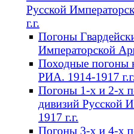
Русской Императорск
г.г.
Погоны Гвардейски
Императорской Арм
Походные погоны 
РИА. 1914-1917 г.г
Погоны 1-х и 2-х 
дивизий Русской И
1917 г.г.
Погоны 3-х и 4-х 