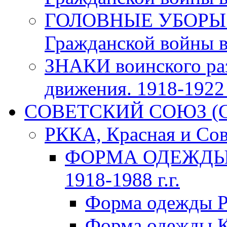
ГОЛОВНЫЕ УБОРЫ 
Гражданской войны в 
ЗНАКИ воинского ра
движения. 1918-1922 г
СОВЕТСКИЙ СОЮЗ (ССС
РККА, Красная и Сов
ФОРМА ОДЕЖДЫ К
1918-1988 г.г.
Форма одежды Р
Форма одежды К