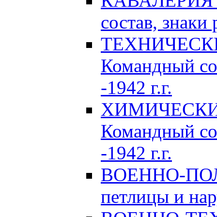
КАВАЛЕРИЯ Р
состав, знаки 
ТЕХНИЧЕСКИЕ
Командный сос
-1942 г.г.
ХИМИЧЕСКИЕ 
Командный сос
-1942 г.г.
ВОЕННО-ПОЛ
петлицы и нар