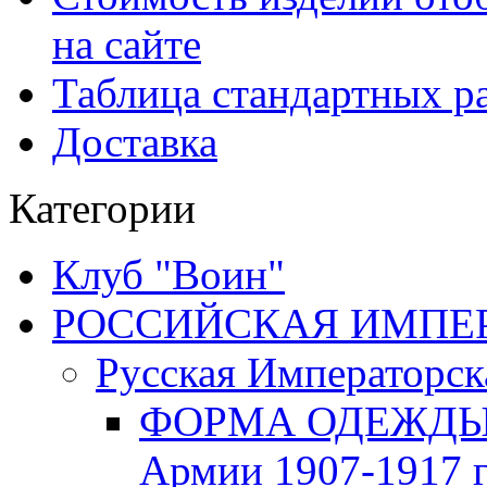
на сайте
Таблица стандартных ра
Доставка
Категории
Клуб "Воин"
РОССИЙСКАЯ ИМПЕРИЯ
Русская Императорск
ФОРМА ОДЕЖДЫ Р
Армии 1907-1917 г.