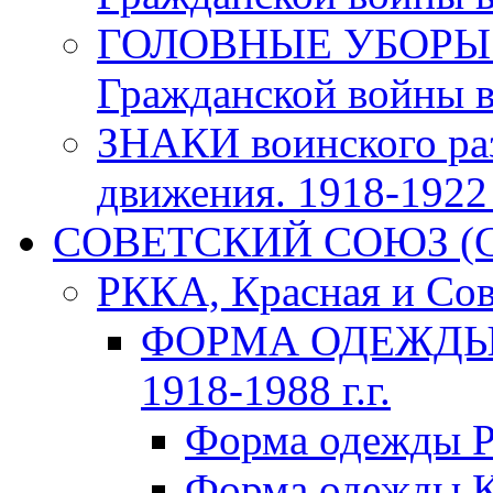
ГОЛОВНЫЕ УБОРЫ 
Гражданской войны в 
ЗНАКИ воинского ра
движения. 1918-1922 г
СОВЕТСКИЙ СОЮЗ (ССС
РККА, Красная и Сов
ФОРМА ОДЕЖДЫ К
1918-1988 г.г.
Форма одежды Р
Форма одежды К