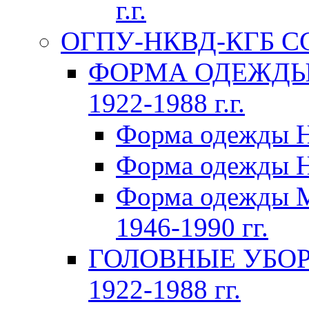
г.г.
ОГПУ-НКВД-КГБ СССР
ФОРМА ОДЕЖДЫ 
1922-1988 г.г.
Форма одежды Н
Форма одежды Н
Форма одежды 
1946-1990 гг.
ГОЛОВНЫЕ УБОР
1922-1988 гг.