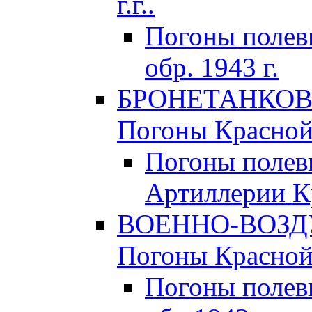
г.г..
Погоны поле
обр. 1943 г.
БРОНЕТАНКОВЫ
Погоны Красной 
Погоны полев
Артиллерии Кр
ВОЕННО-ВОЗД
Погоны Красной 
Погоны полев