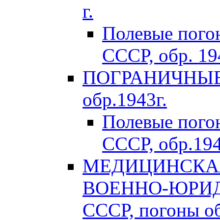
г.
Полевые пого
СССР, обр. 194
ПОГРАНИЧНЫЕ 
обр.1943г.
Полевые пог
СССР, обр.194
МЕДИЦИНСКАЯ
ВОЕННО-ЮРИД
СССР, погоны об