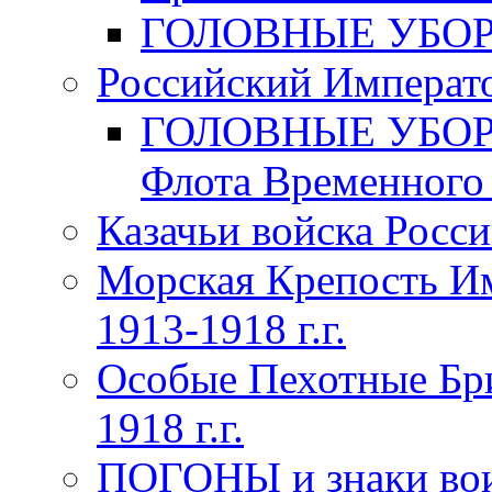
ГОЛОВНЫЕ УБОРЫ 
Российский Императо
ГОЛОВНЫЕ УБОРЫ 
Флота Временного п
Казачьи войска Росси
Морская Крепость Им
1913-1918 г.г.
Особые Пехотные Бр
1918 г.г.
ПОГОНЫ и знаки вои