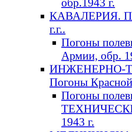
обр.1943 г.
КАВАЛЕРИЯ. По
г.г..
Погоны поле
Армии, обр. 1
ИНЖЕНЕРНО-Т
Погоны Красной 
Погоны поле
ТЕХНИЧЕСКИХ
1943 г.