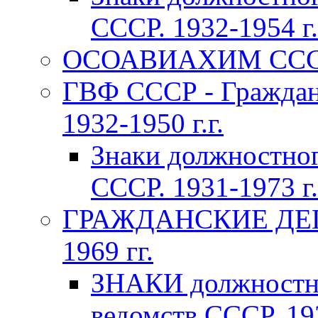
СССР. 1932-1954 г.
ОСОАВИАХИМ СССР 1
ГВФ СССР - Граждан
1932-1950 г.г.
Знаки должностно
СССР. 1931-1973 г.
ГРАЖДАНСКИЕ ДЕП
1969 гг.
ЗНАКИ должностно
ведомств СССР. 193