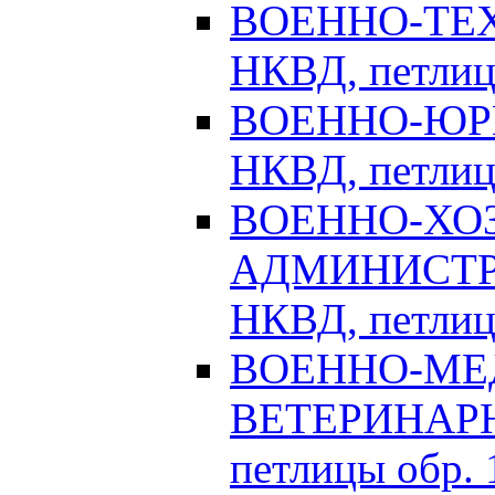
ВОЕННО-ТЕХ
НКВД, петлицы
ВОЕННО-ЮРИ
НКВД, петлицы
ВОЕННО-ХО
АДМИНИСТРА
НКВД, петлицы
ВОЕННО-МЕ
ВЕТЕРИНАРНА
петлицы обр. 1