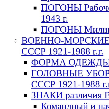
ПОГОНЫ Рабоче-
1943 г.
ПОГОНЫ Милици
ВОЕННО-МОРСКИЕ 
СССР 1921-1988 г.г.
ФОРМА ОДЕЖДЫ В
ГОЛОВНЫЕ УБОРЫ
СССР 1921-1988 г.г
ЗНАКИ различия В
Командный и на