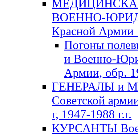
МЕДИЦИНСКАЯ
ВОЕННО-ЮРИДИ
Красной Армии 1
Погоны полев
и Военно-Юри
Армии, обр. 1
ГЕНЕРАЛЫ и М
Советской армии
г, 1947-1988 г.г.
КУРСАНТЫ Воен