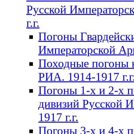
Русской Императорск
г.г.
Погоны Гвардейски
Императорской Арм
Походные погоны 
РИА. 1914-1917 г.г
Погоны 1-х и 2-х 
дивизий Русской И
1917 г.г.
Погоны 3-х и 4-х 