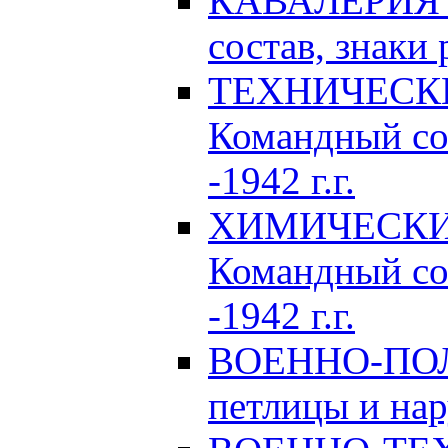
КАВАЛЕРИЯ Р
состав, знаки 
ТЕХНИЧЕСКИЕ
Командный сос
-1942 г.г.
ХИМИЧЕСКИЕ 
Командный сос
-1942 г.г.
ВОЕННО-ПОЛ
петлицы и нар