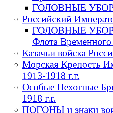
ГОЛОВНЫЕ УБОРЫ 
Российский Императо
ГОЛОВНЫЕ УБОРЫ 
Флота Временного п
Казачьи войска Росси
Морская Крепость Им
1913-1918 г.г.
Особые Пехотные Бр
1918 г.г.
ПОГОНЫ и знаки вои