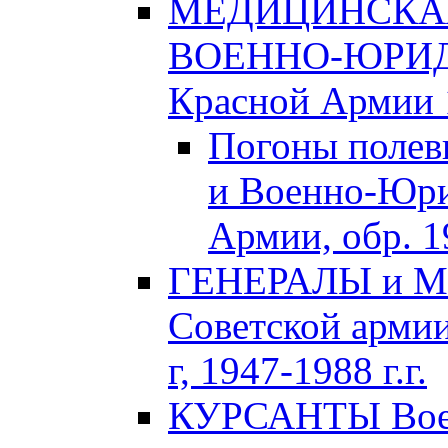
МЕДИЦИНСКАЯ
ВОЕННО-ЮРИДИ
Красной Армии 1
Погоны полев
и Военно-Юри
Армии, обр. 1
ГЕНЕРАЛЫ и М
Советской армии
г, 1947-1988 г.г.
КУРСАНТЫ Воен