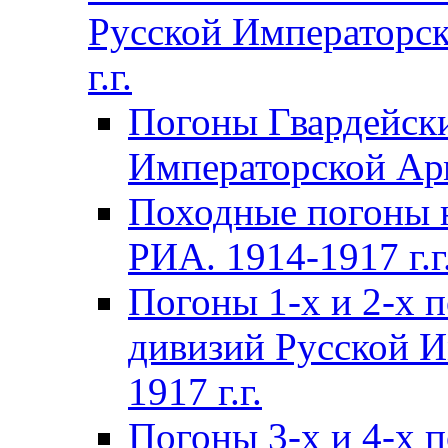
Русской Императорск
г.г.
Погоны Гвардейски
Императорской Арм
Походные погоны 
РИА. 1914-1917 г.г
Погоны 1-х и 2-х 
дивизий Русской И
1917 г.г.
Погоны 3-х и 4-х 