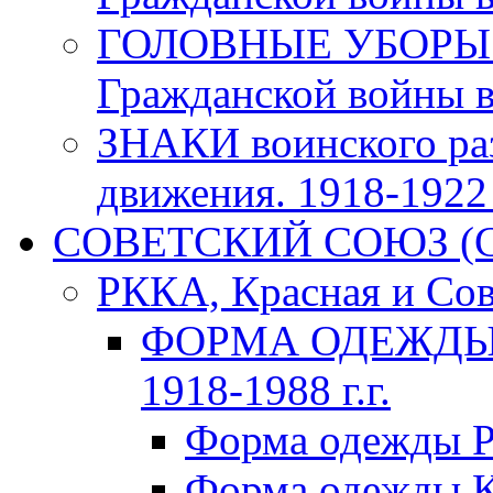
ГОЛОВНЫЕ УБОРЫ 
Гражданской войны в 
ЗНАКИ воинского ра
движения. 1918-1922 г
СОВЕТСКИЙ СОЮЗ (ССС
РККА, Красная и Сов
ФОРМА ОДЕЖДЫ К
1918-1988 г.г.
Форма одежды Р
Форма одежды К