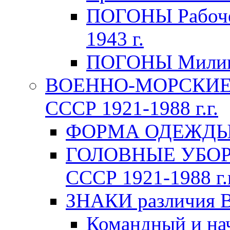
ПОГОНЫ Рабоче-
1943 г.
ПОГОНЫ Милици
ВОЕННО-МОРСКИЕ 
СССР 1921-1988 г.г.
ФОРМА ОДЕЖДЫ В
ГОЛОВНЫЕ УБОРЫ
СССР 1921-1988 г.г
ЗНАКИ различия В
Командный и на