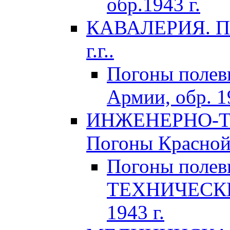
обр.1943 г.
КАВАЛЕРИЯ. По
г.г..
Погоны поле
Армии, обр. 1
ИНЖЕНЕРНО-Т
Погоны Красной 
Погоны поле
ТЕХНИЧЕСКИХ
1943 г.