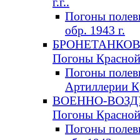
г.г..
Погоны поле
обр. 1943 г.
БРОНЕТАНКОВЫ
Погоны Красной 
Погоны полев
Артиллерии Кр
ВОЕННО-ВОЗД
Погоны Красной 
Погоны полев