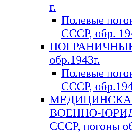
г.
Полевые пого
СССР, обр. 194
ПОГРАНИЧНЫЕ 
обр.1943г.
Полевые пог
СССР, обр.194
МЕДИЦИНСКАЯ
ВОЕННО-ЮРИД
СССР, погоны об