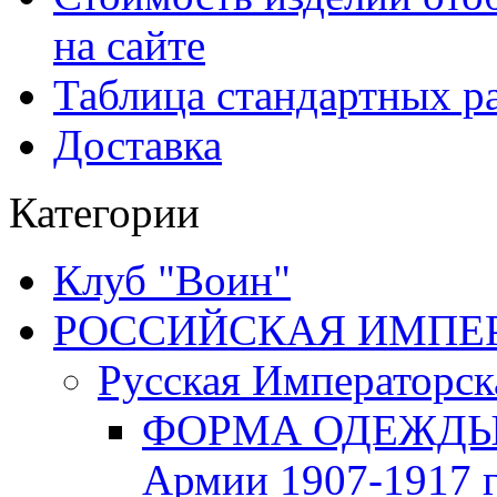
на сайте
Таблица стандартных ра
Доставка
Категории
Клуб "Воин"
РОССИЙСКАЯ ИМПЕРИЯ
Русская Императорск
ФОРМА ОДЕЖДЫ Р
Армии 1907-1917 г.