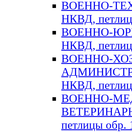
ВОЕННО-ТЕХ
НКВД, петлицы
ВОЕННО-ЮРИ
НКВД, петлицы
ВОЕННО-ХО
АДМИНИСТРА
НКВД, петлицы
ВОЕННО-МЕ
ВЕТЕРИНАРНА
петлицы обр. 1