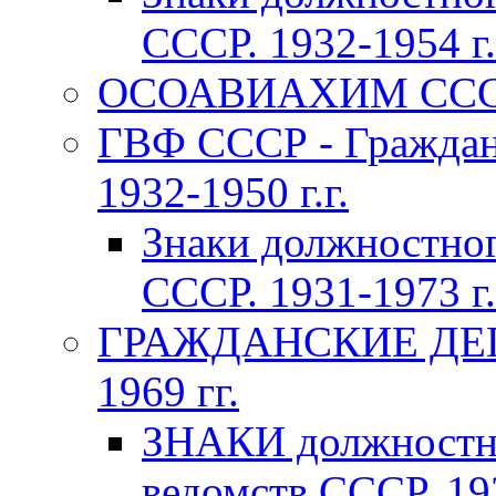
СССР. 1932-1954 г.
ОСОАВИАХИМ СССР 1
ГВФ СССР - Граждан
1932-1950 г.г.
Знаки должностно
СССР. 1931-1973 г.
ГРАЖДАНСКИЕ ДЕП
1969 гг.
ЗНАКИ должностно
ведомств СССР. 193