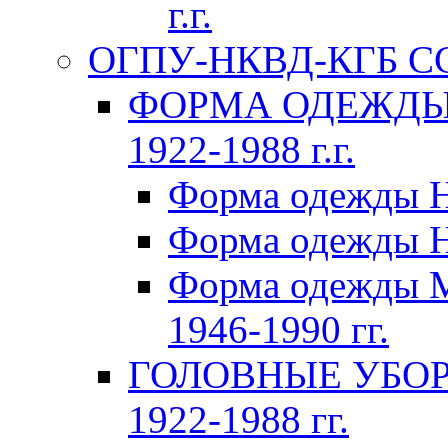
г.г.
ОГПУ-НКВД-КГБ СССР
ФОРМА ОДЕЖДЫ 
1922-1988 г.г.
Форма одежды Н
Форма одежды Н
Форма одежды 
1946-1990 гг.
ГОЛОВНЫЕ УБОР
1922-1988 гг.