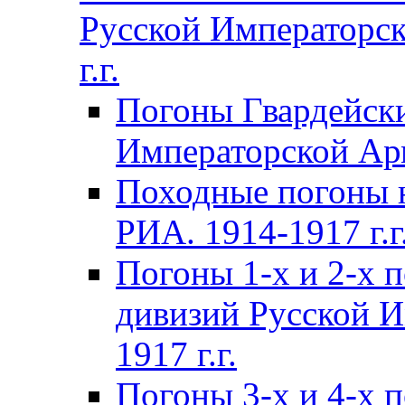
Русской Императорск
г.г.
Погоны Гвардейски
Императорской Арм
Походные погоны 
РИА. 1914-1917 г.г
Погоны 1-х и 2-х 
дивизий Русской И
1917 г.г.
Погоны 3-х и 4-х 