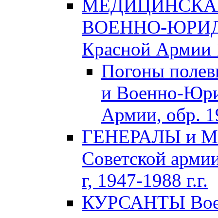
МЕДИЦИНСКАЯ
ВОЕННО-ЮРИДИ
Красной Армии 1
Погоны полев
и Военно-Юри
Армии, обр. 1
ГЕНЕРАЛЫ и М
Советской армии
г, 1947-1988 г.г.
КУРСАНТЫ Воен