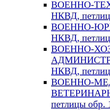
ВОЕННО-ТЕХ
НКВД, петлицы
ВОЕННО-ЮРИ
НКВД, петлицы
ВОЕННО-ХО
АДМИНИСТРА
НКВД, петлицы
ВОЕННО-МЕ
ВЕТЕРИНАРНА
петлицы обр. 1