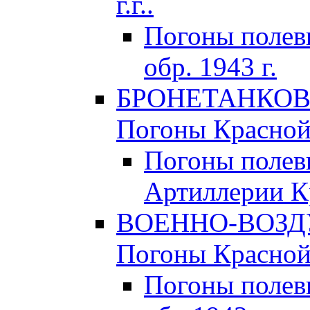
г.г..
Погоны поле
обр. 1943 г.
БРОНЕТАНКОВЫ
Погоны Красной 
Погоны полев
Артиллерии Кр
ВОЕННО-ВОЗД
Погоны Красной 
Погоны полев