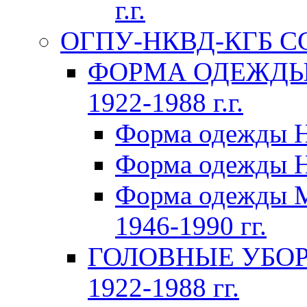
г.г.
ОГПУ-НКВД-КГБ СССР
ФОРМА ОДЕЖДЫ 
1922-1988 г.г.
Форма одежды Н
Форма одежды Н
Форма одежды 
1946-1990 гг.
ГОЛОВНЫЕ УБОР
1922-1988 гг.