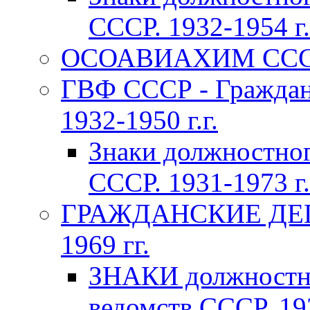
СССР. 1932-1954 г.
ОСОАВИАХИМ СССР 1
ГВФ СССР - Граждан
1932-1950 г.г.
Знаки должностно
СССР. 1931-1973 г.
ГРАЖДАНСКИЕ ДЕП
1969 гг.
ЗНАКИ должностно
ведомств СССР. 193