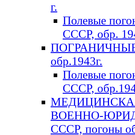
г.
Полевые пого
СССР, обр. 194
ПОГРАНИЧНЫЕ 
обр.1943г.
Полевые пог
СССР, обр.194
МЕДИЦИНСКАЯ
ВОЕННО-ЮРИД
СССР, погоны об