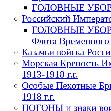
ГОЛОВНЫЕ УБОРЫ 
Российский Императо
ГОЛОВНЫЕ УБОРЫ 
Флота Временного п
Казачьи войска Росси
Морская Крепость Им
1913-1918 г.г.
Особые Пехотные Бр
1918 г.г.
ПОГОНЫ и знаки вои