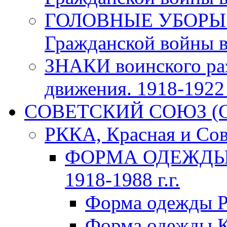
ГОЛОВНЫЕ УБОРЫ 
Гражданской войны в 
ЗНАКИ воинского ра
движения. 1918-1922 г
СОВЕТСКИЙ СОЮЗ (ССС
РККА, Красная и Сов
ФОРМА ОДЕЖДЫ К
1918-1988 г.г.
Форма одежды Р
Форма одежды К