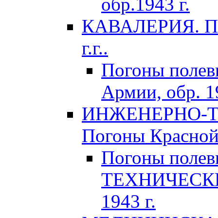
обр.1943 г.
КАВАЛЕРИЯ. По
г.г..
Погоны поле
Армии, обр. 1
ИНЖЕНЕРНО-Т
Погоны Красной 
Погоны поле
ТЕХНИЧЕСКИХ
1943 г.