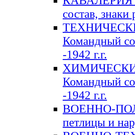
КАВАЛЕРИЯ Р
состав, знаки 
ТЕХНИЧЕСКИЕ
Командный сос
-1942 г.г.
ХИМИЧЕСКИЕ 
Командный сос
-1942 г.г.
ВОЕННО-ПОЛ
петлицы и нар