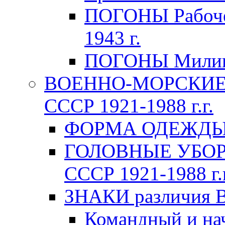
ПОГОНЫ Рабоче-
1943 г.
ПОГОНЫ Милици
ВОЕННО-МОРСКИЕ 
СССР 1921-1988 г.г.
ФОРМА ОДЕЖДЫ В
ГОЛОВНЫЕ УБОРЫ
СССР 1921-1988 г.г
ЗНАКИ различия В
Командный и на