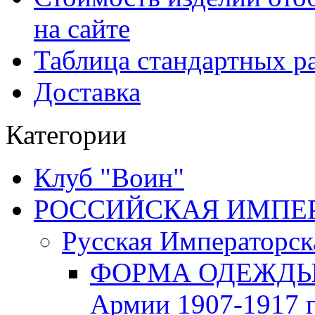
на сайте
Таблица стандартных ра
Доставка
Категории
Клуб "Воин"
РОССИЙСКАЯ ИМПЕРИЯ
Русская Императорск
ФОРМА ОДЕЖДЫ Р
Армии 1907-1917 г.