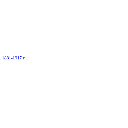
1881-1917 г.г.